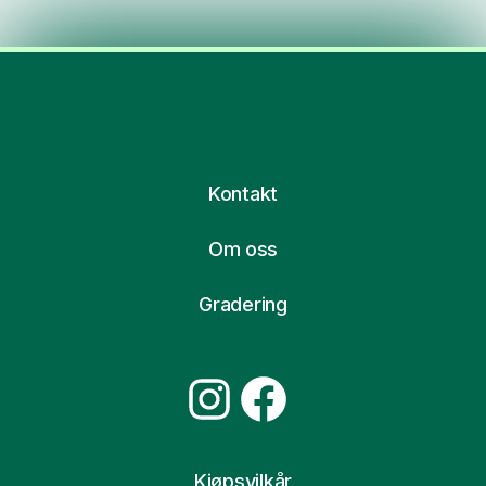
Kontakt
Om oss
Gradering
Instagram
Facebook
Kjøpsvilkår