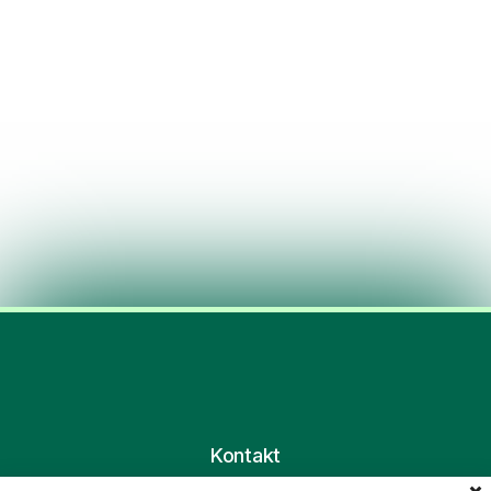
Kontakt