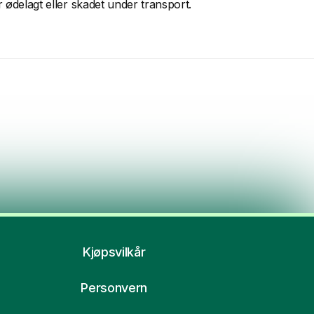
 ødelagt eller skadet under transport.
Kjøpsvilkår
Personvern