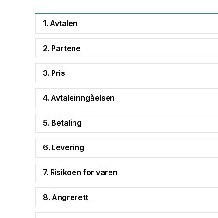
1. Avtalen
2. Partene
3. Pris
4. Avtaleinngåelsen
5. Betaling
6. Levering
7. Risikoen for varen
8. Angrerett