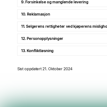
9. Forsinkelse og manglende levering
10. Reklamasjon
11. Selgerens rettigheter ved kjøperens misligho
12. Personopplysninger
13. Konfliktløsning
Sist oppdatert 21. Oktober 2024