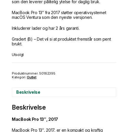
som den leverer pålitelig ytelse for daglig bruk.
MacBook Pro 13″ fra 2017 støtter operativsystemet
macOS Ventura som den nyeste versjonen.
Inkluderer lader og har 2 års garanti.
Gradert (B) – Det vil si at produktet fremstår som pent
brukt.
Utsolgt
Produktnummer:
50182395
Kategori:
Outlet
Beskrivelse
Beskrivelse
MacBook Pro 13″, 2017
MacBook Pro 13″, 2017, er en kompakt og kraftig