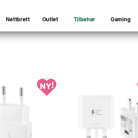
Nettbrett
Outlet
Tilbehør
Gaming