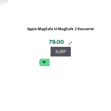
Apple MagSafe til MagSafe 2 Konverter
79.00
KJØP