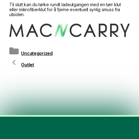
Til slutt kan du tørke rundt ladeutgangen med en tørr klut
eller mikrofiberklut for å fjerne eventuell synlig smuss fra
utsiden.
Kategorier
Uncategorized
Outlet