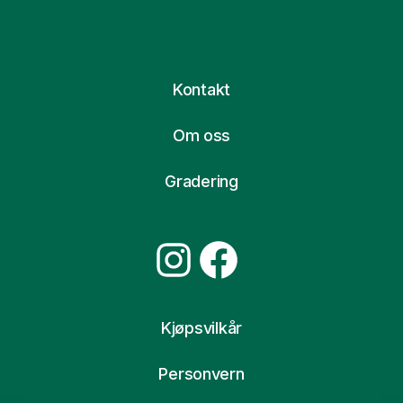
Kontakt
Om oss
Gradering
Instagram
Facebook
Kjøpsvilkår
Personvern