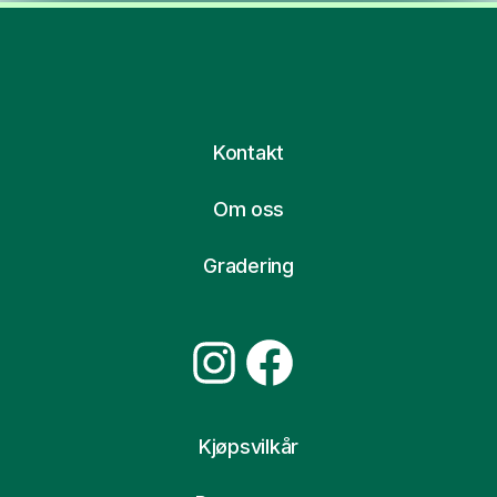
Kontakt
Om oss
Gradering
Instagram
Facebook
Kjøpsvilkår