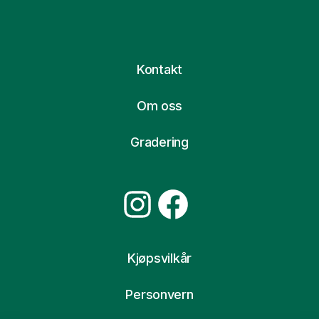
Kontakt
Om oss
Gradering
Instagram
Facebook
Kjøpsvilkår
Personvern