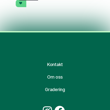
Kontakt
Om oss
Gradering