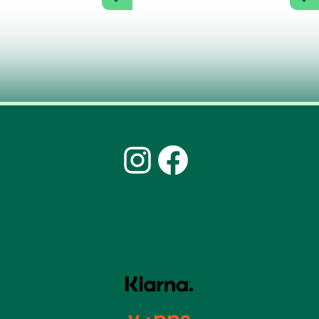
Instagram
Facebook