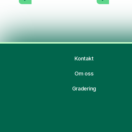
Kontakt
Om oss
Gradering