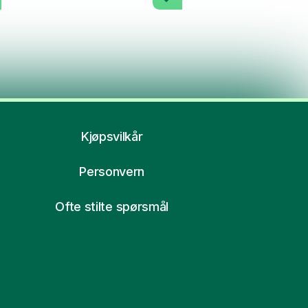
Kjøpsvilkår
Personvern
Ofte stilte spørsmål