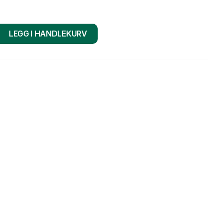
LEGG I HANDLEKURV