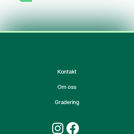
Kontakt
Om oss
Gradering
Instagram
Facebook