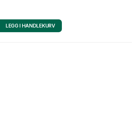
LEGG I HANDLEKURV