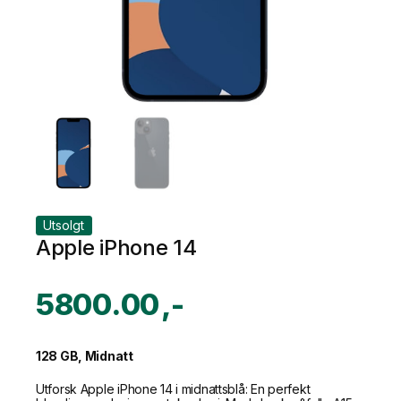
Utsolgt
Apple iPhone 14
5800.00
128 GB, Midnatt
Utforsk Apple iPhone 14 i midnattsblå: En perfekt