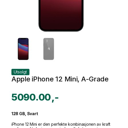
Utsolgt
Apple iPhone 12 Mini, A-Grade
5090.00
128 GB, Svart
iPhone 12 Mini er den perfekte kombinasjonen av kraft